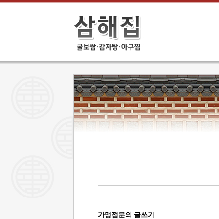
가맹점문의 글쓰기