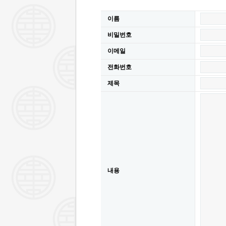
이름
비밀번호
이메일
전화번호
제목
내용