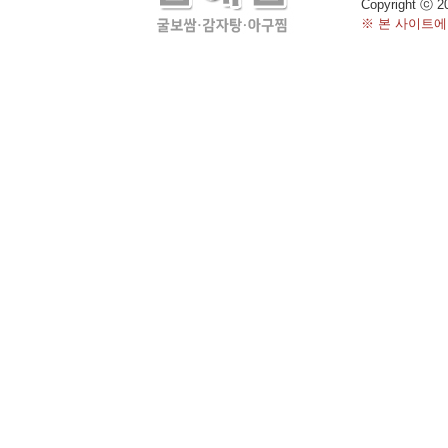
Copyright ⓒ 2
※ 본 사이트에