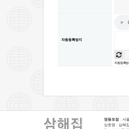
자동등록방지
자동등록방지
영등포점
: 서울
상호명 : 삼해집 