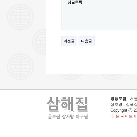
댓글목록
이전글
다음글
영등포점
: 서울
상호명 : 삼해집 
Copyright ⓒ 2
※ 본 사이트에