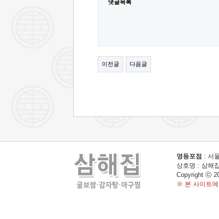
댓글목록
이전글
다음글
영등포점
: 서울
상호명 : 삼해집 
Copyright ⓒ 2
※ 본 사이트에